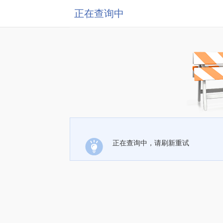
正在查询中
正在查询中，请刷新重试