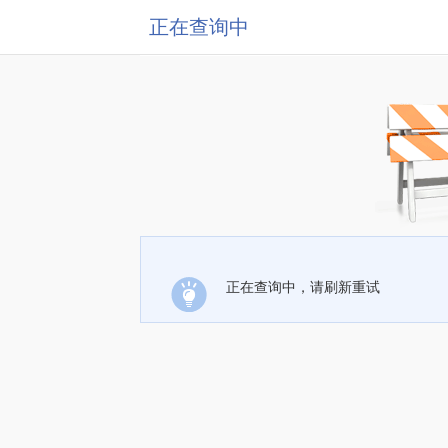
正在查询中
正在查询中，请刷新重试