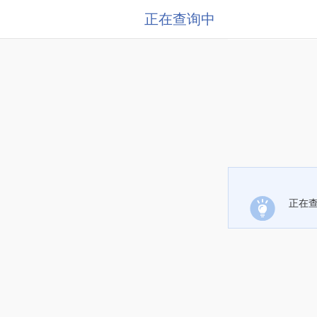
正在查询中
正在