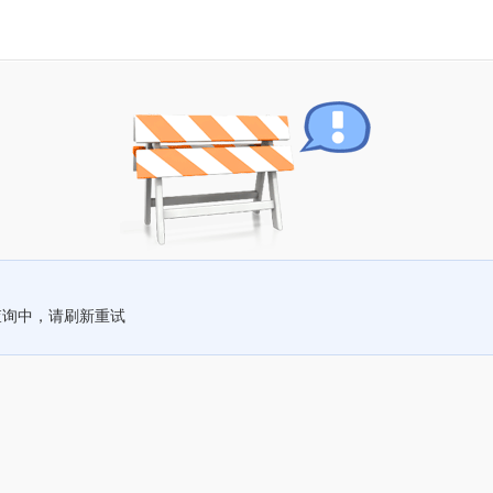
查询中，请刷新重试