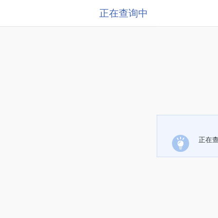
正在查询中
正在