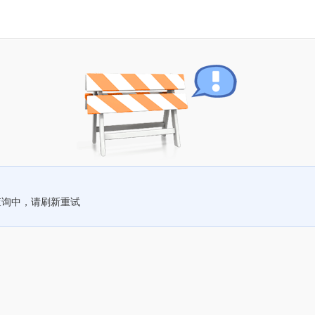
查询中，请刷新重试