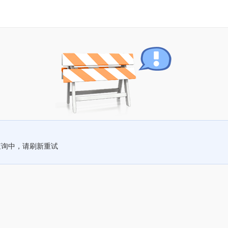
查询中，请刷新重试