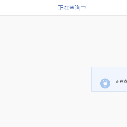
正在查询中
正在