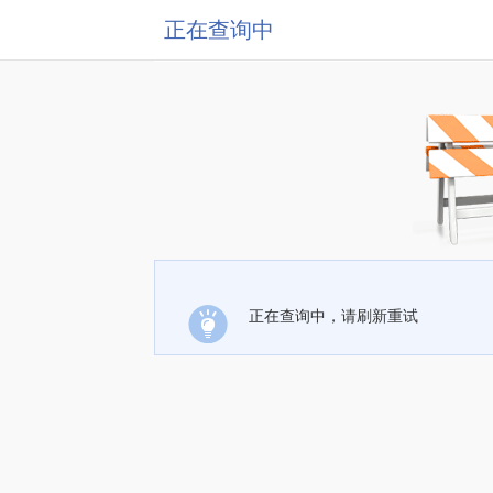
正在查询中
正在查询中，请刷新重试