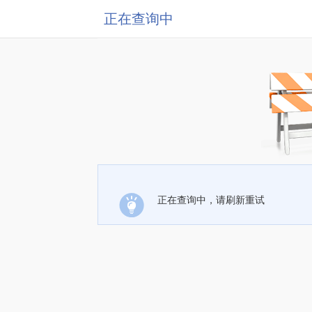
正在查询中
正在查询中，请刷新重试