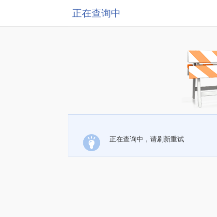
正在查询中
正在查询中，请刷新重试