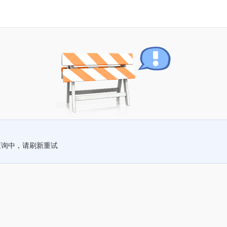
查询中，请刷新重试