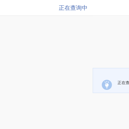
正在查询中
正在