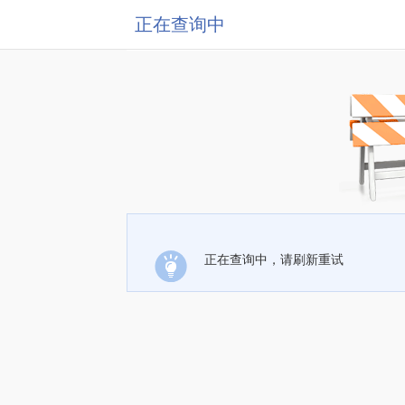
正在查询中
正在查询中，请刷新重试