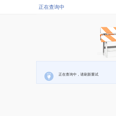
正在查询中
正在查询中，请刷新重试