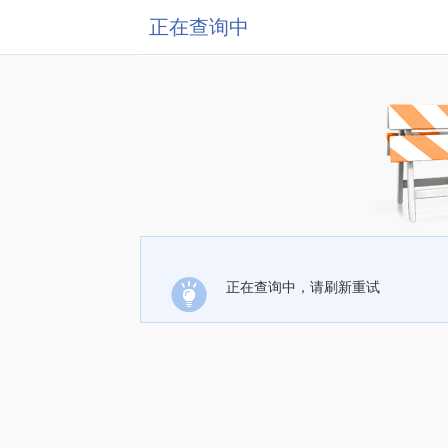
正在查询中
正在查询中，请刷新重试