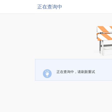
正在查询中
正在查询中，请刷新重试