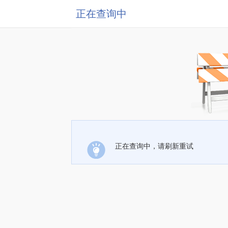
正在查询中
正在查询中，请刷新重试