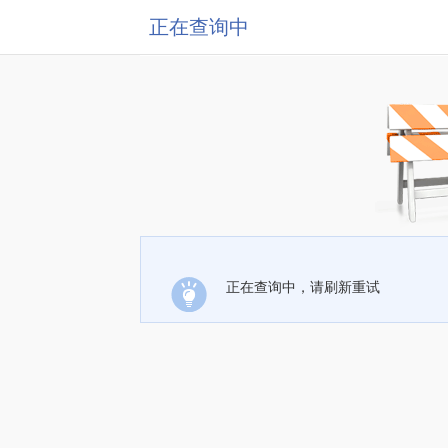
正在查询中
正在查询中，请刷新重试