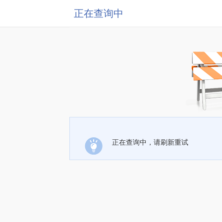
正在查询中
正在查询中，请刷新重试