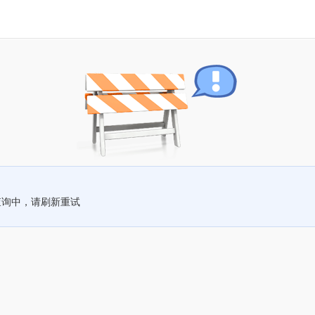
查询中，请刷新重试