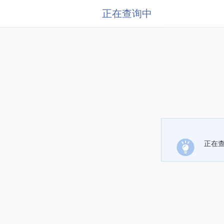
正在查询中
正在