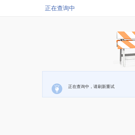
正在查询中
正在查询中，请刷新重试