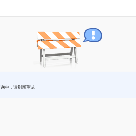
查询中，请刷新重试