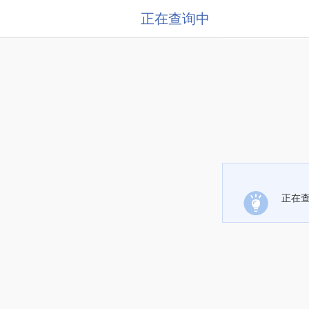
正在查询中
正在