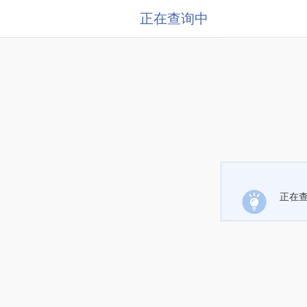
正在查询中
正在