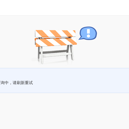
查询中，请刷新重试