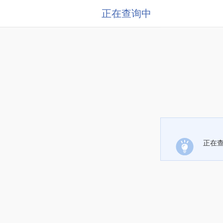
正在查询中
正在