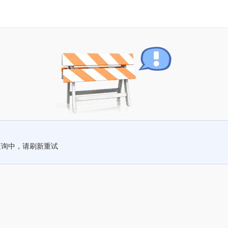
查询中，请刷新重试