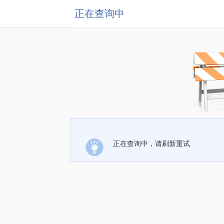
正在查询中
正在查询中，请刷新重试