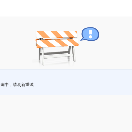
查询中，请刷新重试