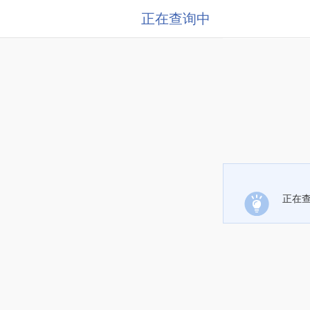
正在查询中
正在