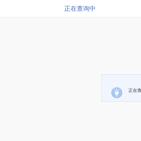
正在查询中
正在