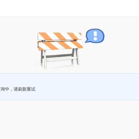
查询中，请刷新重试