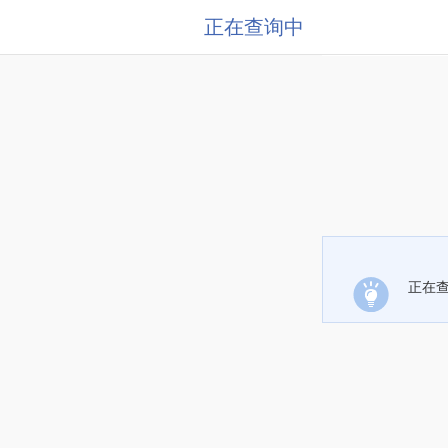
正在查询中
正在