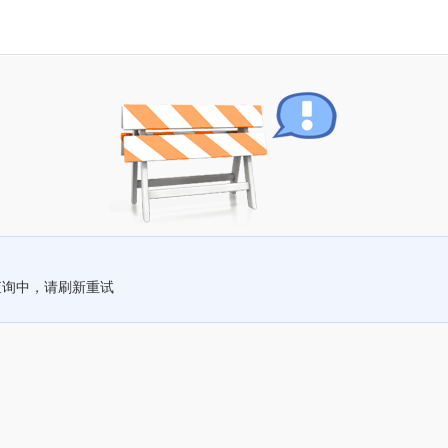
查询中，请刷新重试