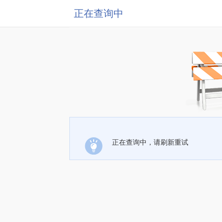
正在查询中
正在查询中，请刷新重试