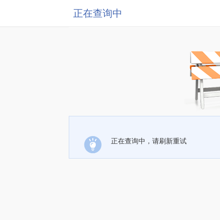
正在查询中
正在查询中，请刷新重试