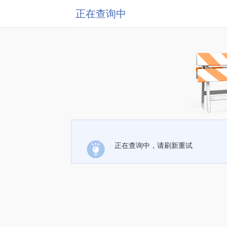
正在查询中
正在查询中，请刷新重试