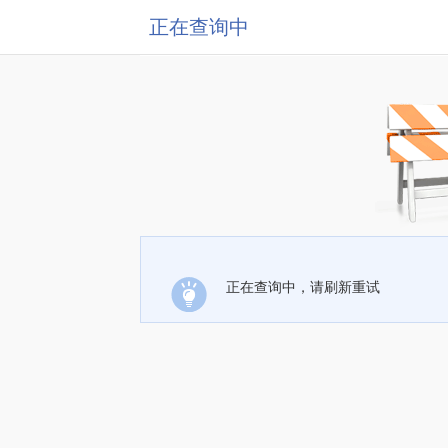
正在查询中
正在查询中，请刷新重试