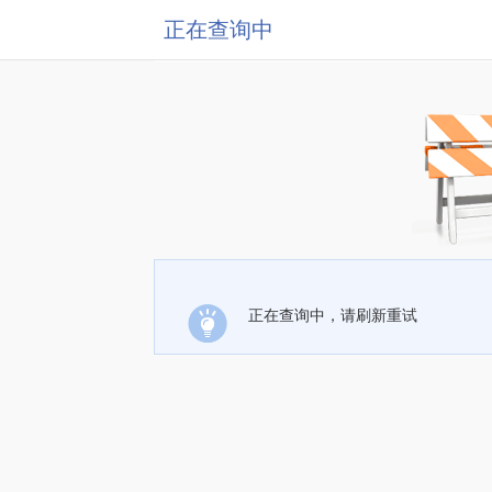
正在查询中
正在查询中，请刷新重试