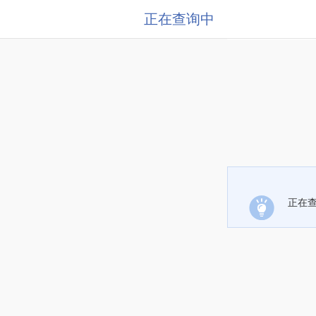
正在查询中
正在