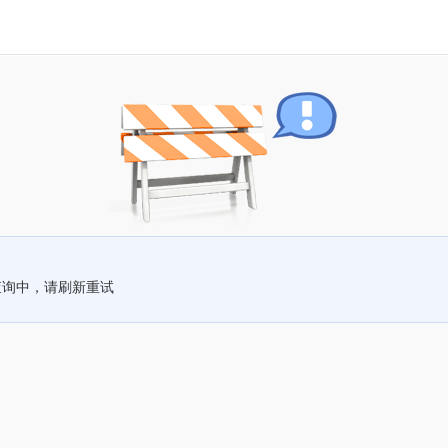
查询中，请刷新重试