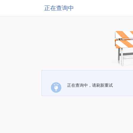
正在查询中
正在查询中，请刷新重试