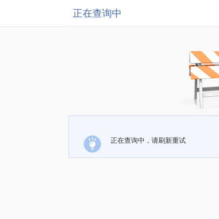
正在查询中
正在查询中，请刷新重试